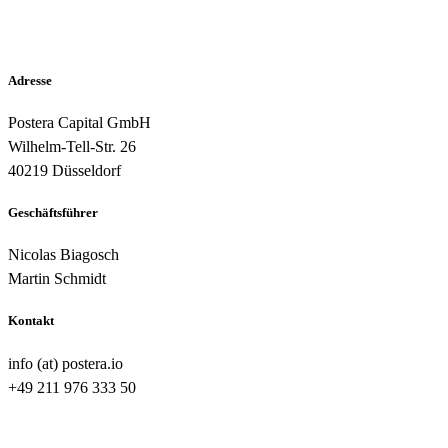
Adresse
Postera Capital GmbH
Wilhelm-Tell-Str. 26
40219 Düsseldorf
Geschäftsführer
Nicolas Biagosch
Martin Schmidt
Kontakt
info (at) postera.io
+49 211 976 333 50