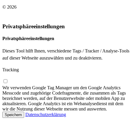
© 2026
Impressum
/
Datenschutzerklärung
Privatsphäreeinstellungen
Privatsphäreeinstellungen
Dieses Tool hilft Ihnen, verschiedene Tags / Tracker / Analyse-Tools
auf dieser Webseite auszuwählen und zu deaktivieren.
Tracking
Wir verwenden Google Tag Manager um den Google Analytics
Messcode und zugehörige Codefragmente, die zusammen als Tags
bezeichnet werden, auf der Benutzerwebsite oder mobilen App zu
aktualisieren. Google Analytics ist ein Webanalysedienst mit dem
wir die Nutzung dieser Webseite messen und auswerten.
Datenschutzerklärung