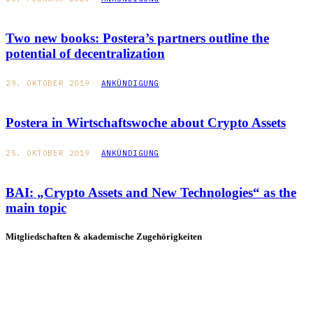
Two new books: Postera’s partners outline the
potential of decentralization
29. OKTOBER 2019
ANKÜNDIGUNG
Postera in Wirtschaftswoche about Crypto Assets
25. OKTOBER 2019
ANKÜNDIGUNG
BAI: „Crypto Assets and New Technologies“ as the
main topic
Mitgliedschaften & akademische Zugehörigkeiten