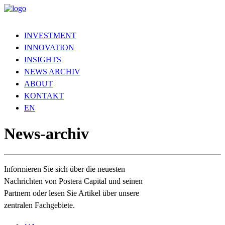
INVESTMENT
INNOVATION
INSIGHTS
NEWS ARCHIV
ABOUT
KONTAKT
EN
News-
archiv
Informieren Sie sich über die neuesten
Nachrichten von Postera Capital und seinen
Partnern oder lesen Sie Artikel über unsere
zentralen Fachgebiete.