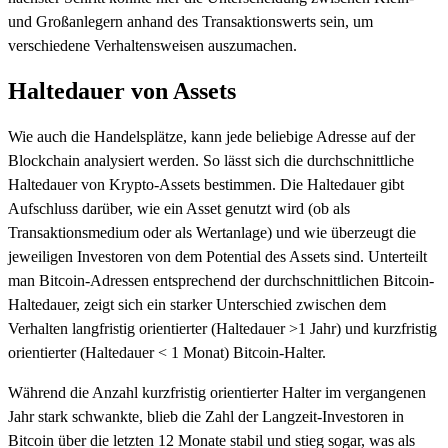
und Großanlegern anhand des Transaktionswerts sein, um
verschiedene Verhaltensweisen auszumachen.
Haltedauer von Assets
Wie auch die Handelsplätze, kann jede beliebige Adresse auf der
Blockchain analysiert werden. So lässt sich die durchschnittliche
Haltedauer von Krypto-Assets bestimmen. Die Haltedauer gibt
Aufschluss darüber, wie ein Asset genutzt wird (ob als
Transaktionsmedium oder als Wertanlage) und wie überzeugt die
jeweiligen Investoren von dem Potential des Assets sind. Unterteilt
man Bitcoin-Adressen entsprechend der durchschnittlichen Bitcoin-
Haltedauer, zeigt sich ein starker Unterschied zwischen dem
Verhalten langfristig orientierter (Haltedauer >1 Jahr) und kurzfristig
orientierter (Haltedauer < 1 Monat) Bitcoin-Halter.
Während die Anzahl kurzfristig orientierter Halter im vergangenen
Jahr stark schwankte, blieb die Zahl der Langzeit-Investoren in
Bitcoin über die letzten 12 Monate stabil und stieg sogar, was als