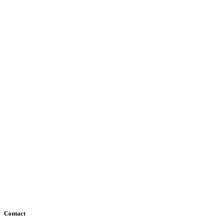
Contact