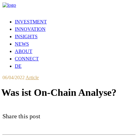
INVESTMENT
INNOVATION
INSIGHTS
NEWS
ABOUT
CONNECT
DE
06/04/2022
Article
Was ist On-Chain Analyse?
Share this post