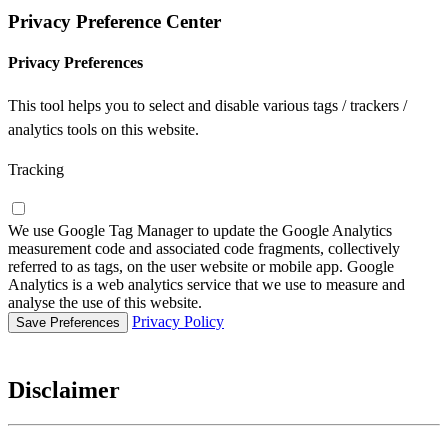
Privacy Preference Center
Privacy Preferences
This tool helps you to select and disable various tags / trackers /
analytics tools on this website.
Tracking
We use Google Tag Manager to update the Google Analytics
measurement code and associated code fragments, collectively
referred to as tags, on the user website or mobile app. Google
Analytics is a web analytics service that we use to measure and
analyse the use of this website.
Privacy Policy
Disclaimer