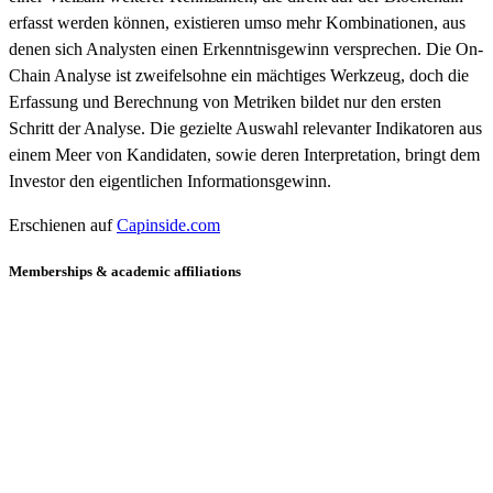
erfasst werden können, existieren umso mehr Kombinationen, aus
denen sich Analysten einen Erkenntnisgewinn versprechen. Die On-
Chain Analyse ist zweifelsohne ein mächtiges Werkzeug, doch die
Erfassung und Berechnung von Metriken bildet nur den ersten
Schritt der Analyse. Die gezielte Auswahl relevanter Indikatoren aus
einem Meer von Kandidaten, sowie deren Interpretation, bringt dem
Investor den eigentlichen Informationsgewinn.
Erschienen auf
Capinside.com
Memberships & academic affiliations