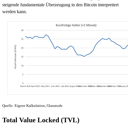
steigende fundamentale Überzeugung in den Bitcoin interpretiert
werden kann.
Quelle: Eigene Kalkulation, Glassnode
Total Value Locked (TVL)