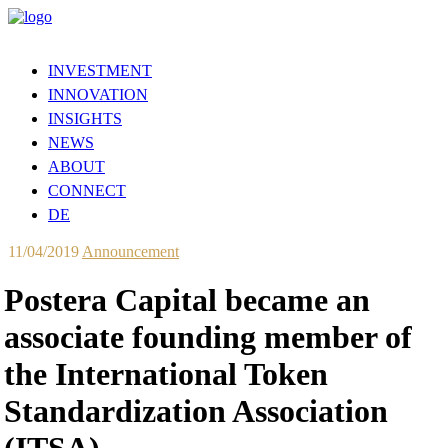
INVESTMENT
INNOVATION
INSIGHTS
NEWS
ABOUT
CONNECT
DE
11/04/2019
Announcement
Postera Capital became an
associate founding member of
the International Token
Standardization Association