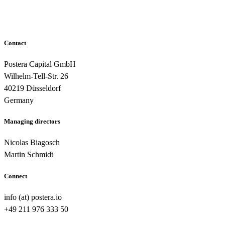
Contact
Postera Capital GmbH
Wilhelm-Tell-Str. 26
40219 Düsseldorf
Germany
Managing directors
Nicolas Biagosch
Martin Schmidt
Connect
info (at) postera.io
+49 211 976 333 50