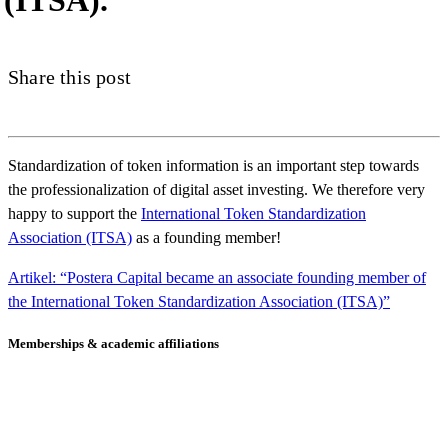
(ITSA).
Share this post
Standardization of token information is an important step towards
the professionalization of digital asset investing. We therefore very
happy to support the
International Token Standardization
Association (ITSA)
as a founding member!
Artikel: “Postera Capital became an associate founding member of
the International Token Standardization Association (ITSA)”
Memberships & academic affiliations