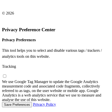
© 2026
Legal note
/
Privacy policy
Privacy Preference Center
Privacy Preferences
This tool helps you to select and disable various tags / trackers /
analytics tools on this website.
Tracking
We use Google Tag Manager to update the Google Analytics
measurement code and associated code fragments, collectively
referred to as tags, on the user website or mobile app. Google
Analytics is a web analytics service that we use to measure and
analyse the use of this website.
Privacy Policy