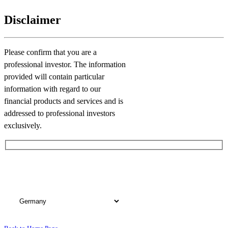
Disclaimer
Please confirm that you are a
professional investor. The information
provided will contain particular
information with regard to our
financial products and services and is
addressed to professional investors
exclusively.
Please choose your country of domicile: