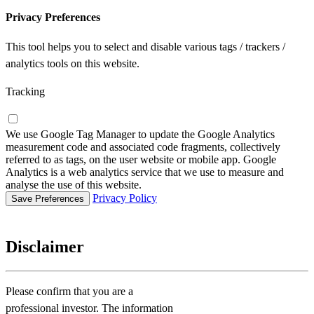
Privacy Preferences
This tool helps you to select and disable various tags / trackers /
analytics tools on this website.
Tracking
We use Google Tag Manager to update the Google Analytics
measurement code and associated code fragments, collectively
referred to as tags, on the user website or mobile app. Google
Analytics is a web analytics service that we use to measure and
analyse the use of this website.
Privacy Policy
Disclaimer
Please confirm that you are a
professional investor. The information