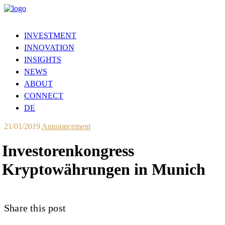
INVESTMENT
INNOVATION
INSIGHTS
NEWS
ABOUT
CONNECT
DE
21/01/2019
Announcement
Investorenkongress
Kryptowährungen in Munich
Share this post