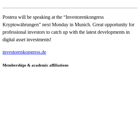
Postera will be speaking at the “Investorenkongress
Kryptowährungen” next Monday in Munich. Great opportunity for
professional investors to catch up with the latest developments in
digital asset investments!
investorenkongress.de
Memberships & academic affiliations