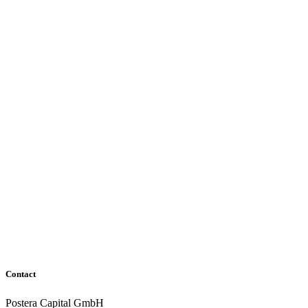
Contact
Postera Capital GmbH