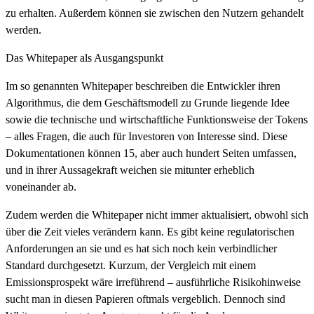
zu erhalten. Außerdem können sie zwischen den Nutzern gehandelt
werden.
Das Whitepaper als Ausgangspunkt
Im so genannten Whitepaper beschreiben die Entwickler ihren
Algorithmus, die dem Geschäftsmodell zu Grunde liegende Idee
sowie die technische und wirtschaftliche Funktionsweise der Tokens
– alles Fragen, die auch für Investoren von Interesse sind. Diese
Dokumentationen können 15, aber auch hundert Seiten umfassen,
und in ihrer Aussagekraft weichen sie mitunter erheblich
voneinander ab.
Zudem werden die Whitepaper nicht immer aktualisiert, obwohl sich
über die Zeit vieles verändern kann. Es gibt keine regulatorischen
Anforderungen an sie und es hat sich noch kein verbindlicher
Standard durchgesetzt. Kurzum, der Vergleich mit einem
Emissionsprospekt wäre irreführend – ausführliche Risikohinweise
sucht man in diesen Papieren oftmals vergeblich. Dennoch sind