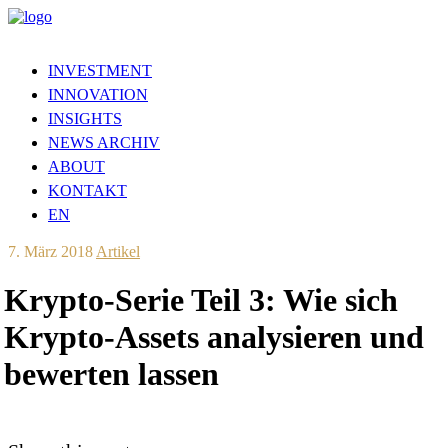
INVESTMENT
INNOVATION
INSIGHTS
NEWS ARCHIV
ABOUT
KONTAKT
EN
7. März 2018
Artikel
Krypto-Serie Teil 3: Wie sich
Krypto-Assets analysieren und
bewerten lassen