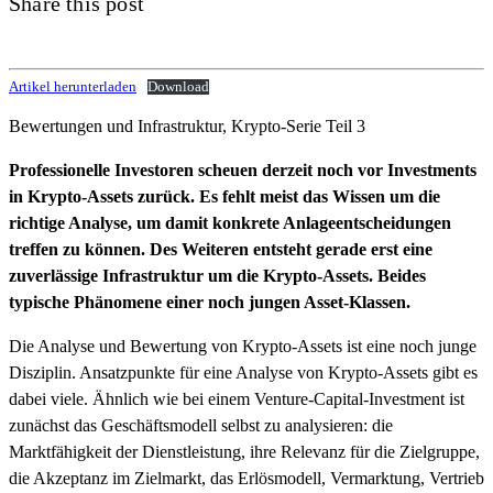
Share this post
Artikel herunterladen
Download
Bewertungen und Infrastruktur, Krypto-Serie Teil 3
Professionelle Investoren scheuen derzeit noch vor Investments
in Krypto-Assets zurück. Es fehlt meist das Wissen um die
richtige Analyse, um damit konkrete Anlageentscheidungen
treffen zu können. Des Weiteren entsteht gerade erst eine
zuverlässige Infrastruktur um die Krypto-Assets. Beides
typische Phänomene einer noch jungen Asset-Klassen.
Die Analyse und Bewertung von Krypto-Assets ist eine noch junge
Disziplin. Ansatzpunkte für eine Analyse von Krypto-Assets gibt es
dabei viele. Ähnlich wie bei einem Venture-Capital-Investment ist
zunächst das Geschäftsmodell selbst zu analysieren: die
Marktfähigkeit der Dienstleistung, ihre Relevanz für die Zielgruppe,
die Akzeptanz im Zielmarkt, das Erlösmodell, Vermarktung, Vertrieb