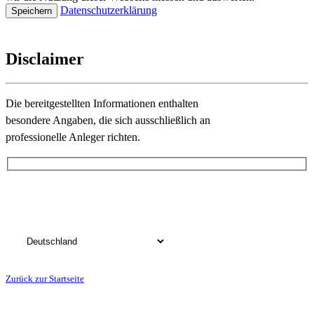
Datenschutzerklärung
Disclaimer
Die bereitgestellten Informationen enthalten
besondere Angaben, die sich ausschließlich an
professionelle Anleger richten.
Bitte wählen Sie das Land, in dem Sie Ihren Wohnsitz haben:
Zurück zur Startseite