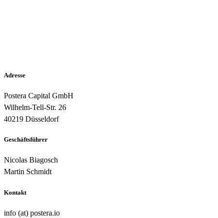
Adresse
Postera Capital GmbH
Wilhelm-Tell-Str. 26
40219 Düsseldorf
Geschäftsführer
Nicolas Biagosch
Martin Schmidt
Kontakt
info (at) postera.io