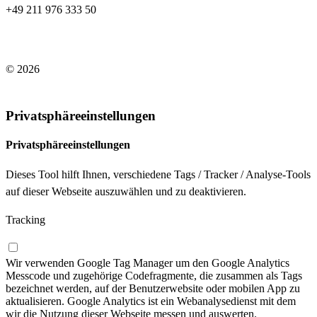
+49 211 976 333 50
© 2026
Impressum
/
Datenschutzerklärung
Privatsphäreeinstellungen
Privatsphäreeinstellungen
Dieses Tool hilft Ihnen, verschiedene Tags / Tracker / Analyse-Tools
auf dieser Webseite auszuwählen und zu deaktivieren.
Tracking
Wir verwenden Google Tag Manager um den Google Analytics
Messcode und zugehörige Codefragmente, die zusammen als Tags
bezeichnet werden, auf der Benutzerwebsite oder mobilen App zu
aktualisieren. Google Analytics ist ein Webanalysedienst mit dem
wir die Nutzung dieser Webseite messen und auswerten.