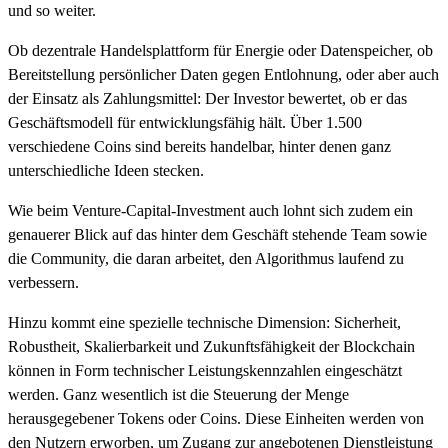
und so weiter.
Ob dezentrale Handelsplattform für Energie oder Datenspeicher, ob
Bereitstellung persönlicher Daten gegen Entlohnung, oder aber auch
der Einsatz als Zahlungsmittel: Der Investor bewertet, ob er das
Geschäftsmodell für entwicklungsfähig hält. Über 1.500
verschiedene Coins sind bereits handelbar, hinter denen ganz
unterschiedliche Ideen stecken.
Wie beim Venture-Capital-Investment auch lohnt sich zudem ein
genauerer Blick auf das hinter dem Geschäft stehende Team sowie
die Community, die daran arbeitet, den Algorithmus laufend zu
verbessern.
Hinzu kommt eine spezielle technische Dimension: Sicherheit,
Robustheit, Skalierbarkeit und Zukunftsfähigkeit der Blockchain
können in Form technischer Leistungskennzahlen eingeschätzt
werden. Ganz wesentlich ist die Steuerung der Menge
herausgegebener Tokens oder Coins. Diese Einheiten werden von
den Nutzern erworben, um Zugang zur angebotenen Dienstleistung