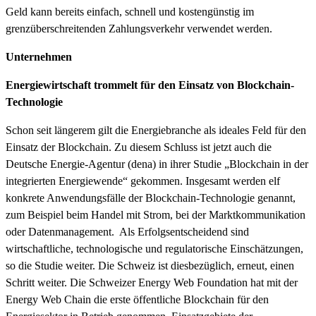
Geld kann bereits einfach, schnell und kostengünstig im
grenzüberschreitenden Zahlungsverkehr verwendet werden.
Unternehmen
Energiewirtschaft trommelt für den Einsatz von Blockchain-
Technologie
Schon seit längerem gilt die Energiebranche als ideales Feld für den
Einsatz der Blockchain. Zu diesem Schluss ist jetzt auch die
Deutsche Energie-Agentur (dena) in ihrer Studie „Blockchain in der
integrierten Energiewende“ gekommen. Insgesamt werden elf
konkrete Anwendungsfälle der Blockchain-Technologie genannt,
zum Beispiel beim Handel mit Strom, bei der Marktkommunikation
oder Datenmanagement. Als Erfolgsentscheidend sind
wirtschaftliche, technologische und regulatorische Einschätzungen,
so die Studie weiter. Die Schweiz ist diesbezüglich, erneut, einen
Schritt weiter. Die Schweizer Energy Web Foundation hat mit der
Energy Web Chain die erste öffentliche Blockchain für den