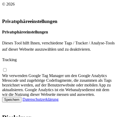
© 2026
Impressum
/
Datenschutzerklärung
Privatsphäreeinstellungen
Privatsphäreeinstellungen
Dieses Tool hilft Ihnen, verschiedene Tags / Tracker / Analyse-Tools
auf dieser Webseite auszuwählen und zu deaktivieren.
Tracking
Wir verwenden Google Tag Manager um den Google Analytics
Messcode und zugehörige Codefragmente, die zusammen als Tags
bezeichnet werden, auf der Benutzerwebsite oder mobilen App zu
aktualisieren. Google Analytics ist ein Webanalysedienst mit dem
wir die Nutzung dieser Webseite messen und auswerten.
Datenschutzerklärung