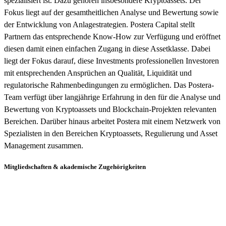
spezialisiert ist. Dazu gehören insbesondere Kryptoassets. Der
Fokus liegt auf der gesamtheitlichen Analyse und Bewertung sowie
der Entwicklung von Anlagestrategien. Postera Capital stellt
Partnern das entsprechende Know-How zur Verfügung und eröffnet
diesen damit einen einfachen Zugang in diese Assetklasse. Dabei
liegt der Fokus darauf, diese Investments professionellen Investoren
mit entsprechenden Ansprüchen an Qualität, Liquidität und
regulatorische Rahmenbedingungen zu ermöglichen. Das Postera-
Team verfügt über langjährige Erfahrung in den für die Analyse und
Bewertung von Kryptoassets und Blockchain-Projekten relevanten
Bereichen. Darüber hinaus arbeitet Postera mit einem Netzwerk von
Spezialisten in den Bereichen Kryptoassets, Regulierung und Asset
Management zusammen.
Mitgliedschaften & akademische Zugehörigkeiten