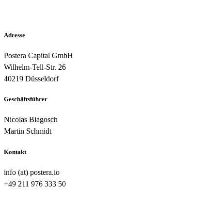
Adresse
Postera Capital GmbH
Wilhelm-Tell-Str. 26
40219 Düsseldorf
Geschäftsführer
Nicolas Biagosch
Martin Schmidt
Kontakt
info (at) postera.io
+49 211 976 333 50