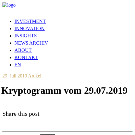
INVESTMENT
INNOVATION
INSIGHTS
NEWS ARCHIV
ABOUT
KONTAKT
EN
29. Juli 2019
Artikel
Kryptogramm vom 29.07.2019
Share this post