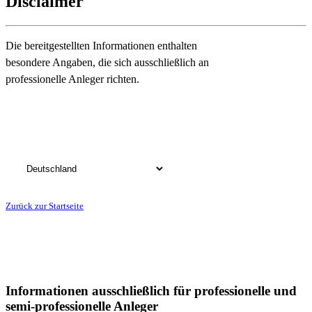
Disclaimer
Die bereitgestellten Informationen enthalten
besondere Angaben, die sich ausschließlich an
professionelle Anleger richten.
Bitte wählen Sie das Land, in dem Sie Ihren Wohnsitz haben:
Zurück zur Startseite
Informationen ausschließlich für professionelle und
semi-professionelle Anleger