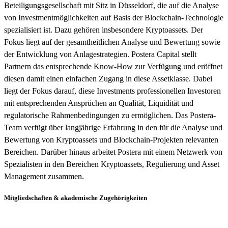
Beteiligungsgesellschaft mit Sitz in Düsseldorf, die auf die Analyse
von Investmentmöglichkeiten auf Basis der Blockchain-Technologie
spezialisiert ist. Dazu gehören insbesondere Kryptoassets. Der
Fokus liegt auf der gesamtheitlichen Analyse und Bewertung sowie
der Entwicklung von Anlagestrategien. Postera Capital stellt
Partnern das entsprechende Know-How zur Verfügung und eröffnet
diesen damit einen einfachen Zugang in diese Assetklasse. Dabei
liegt der Fokus darauf, diese Investments professionellen Investoren
mit entsprechenden Ansprüchen an Qualität, Liquidität und
regulatorische Rahmenbedingungen zu ermöglichen. Das Postera-
Team verfügt über langjährige Erfahrung in den für die Analyse und
Bewertung von Kryptoassets und Blockchain-Projekten relevanten
Bereichen. Darüber hinaus arbeitet Postera mit einem Netzwerk von
Spezialisten in den Bereichen Kryptoassets, Regulierung und Asset
Management zusammen.
Mitgliedschaften & akademische Zugehörigkeiten