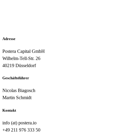
Adresse
Postera Capital GmbH
Wilhelm-Tell-Str. 26
40219 Düsseldorf
Geschäftsführer
Nicolas Biagosch
Martin Schmidt
Kontakt
info (at) postera.io
+49 211 976 333 50