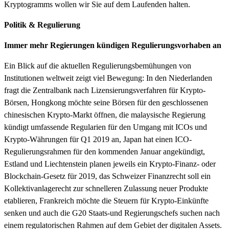
Kryptogramms wollen wir Sie auf dem Laufenden halten.
Politik & Regulierung
Immer mehr Regierungen kündigen Regulierungsvorhaben an
Ein Blick auf die aktuellen Regulierungsbemühungen von
Institutionen weltweit zeigt viel Bewegung: In den Niederlanden
fragt die Zentralbank nach Lizensierungsverfahren für Krypto-
Börsen, Hongkong möchte seine Börsen für den geschlossenen
chinesischen Krypto-Markt öffnen, die malaysische Regierung
kündigt umfassende Regularien für den Umgang mit ICOs und
Krypto-Währungen für Q1 2019 an, Japan hat einen ICO-
Regulierungsrahmen für den kommenden Januar angekündigt,
Estland und Liechtenstein planen jeweils ein Krypto-Finanz- oder
Blockchain-Gesetz für 2019, das Schweizer Finanzrecht soll ein
Kollektivanlagerecht zur schnelleren Zulassung neuer Produkte
etablieren, Frankreich möchte die Steuern für Krypto-Einkünfte
senken und auch die G20 Staats-und Regierungschefs suchen nach
einem regulatorischen Rahmen auf dem Gebiet der digitalen Assets.