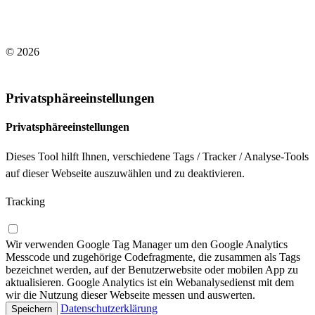
© 2026
Impressum
/
Datenschutzerklärung
Privatsphäreeinstellungen
Privatsphäreeinstellungen
Dieses Tool hilft Ihnen, verschiedene Tags / Tracker / Analyse-Tools
auf dieser Webseite auszuwählen und zu deaktivieren.
Tracking
Wir verwenden Google Tag Manager um den Google Analytics
Messcode und zugehörige Codefragmente, die zusammen als Tags
bezeichnet werden, auf der Benutzerwebsite oder mobilen App zu
aktualisieren. Google Analytics ist ein Webanalysedienst mit dem
wir die Nutzung dieser Webseite messen und auswerten.
Datenschutzerklärung