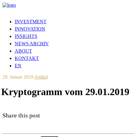
INVESTMENT
INNOVATION
INSIGHTS
NEWS ARCHIV
ABOUT
KONTAKT
EN
29. Januar 2019
Artikel
Kryptogramm vom 29.01.2019
Share this post