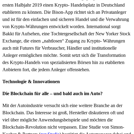
ersten Halbjahr 2019 einen Krypto- Handelsplatz in Deutschland
etablieren zu können. Die Bison-App richtet sich an Privatanleger
und ist für den einfachen und sicheren Handel und die Verwahrung
von Krypto-Währungen entwickelt worden. International sorgt
Bakkt für Aufsehen, eine Tochtergesellschaft der New Yorker Stock
Exchange, die einen „nahtlosen“ Zugang zu Krypto- Währungen
auch mit Futures für Verbraucher, Händler und institutionelle
Anleger ermöglichen möchte. Somit setzt sich die Transformation
des Krypto-Handels von spezialisierten Börsen hin zu etablierten
Anbietern fort, die jedem Anleger offenstehen.
Technologie & Innovationen
Die Blockchain für alle – und bald auch im Auto?
Mit der Autoindustrie versucht sich eine weitere Branche an der
Blockchain. Das Interesse ist groß, Hersteller diskutieren oft und
viel über mögliche Anwendungsbeispiele und möchten die
Blockchain-Revolution nicht verpassen. Eine Studie von Simon-