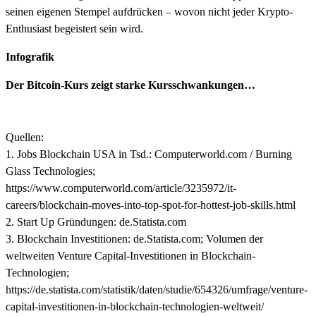
seinen eigenen Stempel aufdrücken – wovon nicht jeder Krypto-
Enthusiast begeistert sein wird.
Infografik
Der Bitcoin-Kurs zeigt starke Kursschwankungen…
Quellen:
1. Jobs Blockchain USA in Tsd.: Computerworld.com / Burning
Glass Technologies;
https://www.computerworld.com/article/3235972/it-
careers/blockchain-moves-into-top-spot-for-hottest-job-skills.html
2. Start Up Gründungen: de.Statista.com
3. Blockchain Investitionen: de.Statista.com; Volumen der
weltweiten Venture Capital-Investitionen in Blockchain-
Technologien;
https://de.statista.com/statistik/daten/studie/654326/umfrage/venture-
capital-investitionen-in-blockchain-technologien-weltweit/