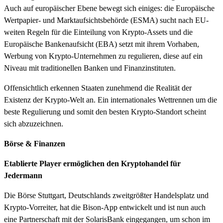
Auch auf europäischer Ebene bewegt sich einiges: die Europäische
Wertpapier- und Marktaufsichtsbehörde (ESMA) sucht nach EU-
weiten Regeln für die Einteilung von Krypto-Assets und die
Europäische Bankenaufsicht (EBA) setzt mit ihrem Vorhaben,
Werbung von Krypto-Unternehmen zu regulieren, diese auf ein
Niveau mit traditionellen Banken und Finanzinstituten.
Offensichtlich erkennen Staaten zunehmend die Realität der
Existenz der Krypto-Welt an. Ein internationales Wettrennen um die
beste Regulierung und somit den besten Krypto-Standort scheint
sich abzuzeichnen.​
Börse & Finanzen
Etablierte Player ermöglichen den Kryptohandel für
Jedermann
Die Börse Stuttgart, Deutschlands zweitgrößter Handelsplatz und
Krypto-Vorreiter, hat die Bison-App entwickelt und ist nun auch
eine Partnerschaft mit der SolarisBank eingegangen, um schon im