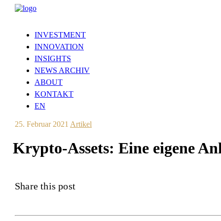
INVESTMENT
INNOVATION
INSIGHTS
NEWS ARCHIV
ABOUT
KONTAKT
EN
25. Februar 2021
Artikel
Krypto-Assets: Eine eigene An
Share this post