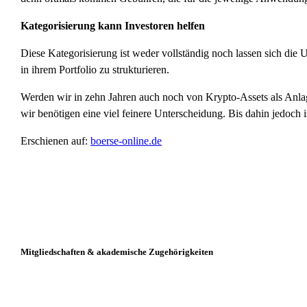
Kategorisierung kann Investoren helfen
Diese Kategorisierung ist weder vollständig noch lassen sich die 
in ihrem Portfolio zu strukturieren.
Werden wir in zehn Jahren auch noch von Krypto-Assets als Anlagek
wir benötigen eine viel feinere Unterscheidung. Bis dahin jedoch 
Erschienen auf:
boerse-online.de
Mitgliedschaften & akademische Zugehörigkeiten